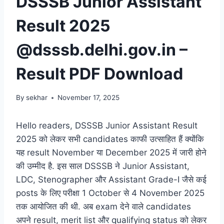
DSSSB Junior Assistant
Result 2025
@dsssb.delhi.gov.in –
Result PDF Download
By
sekhar
November 17, 2025
Hello readers, DSSSB Junior Assistant Result
2025 को लेकर सभी candidates काफी उत्साहित हैं क्योंकि
यह result November या December 2025 में जारी होने
की उम्मीद है. इस साल DSSSB ने Junior Assistant,
LDC, Stenographer और Assistant Grade-I जैसे कई
posts के लिए परीक्षा 1 October से 4 November 2025
तक आयोजित की थी. अब exam देने वाले candidates
अपने result, merit list और qualifying status को लेकर