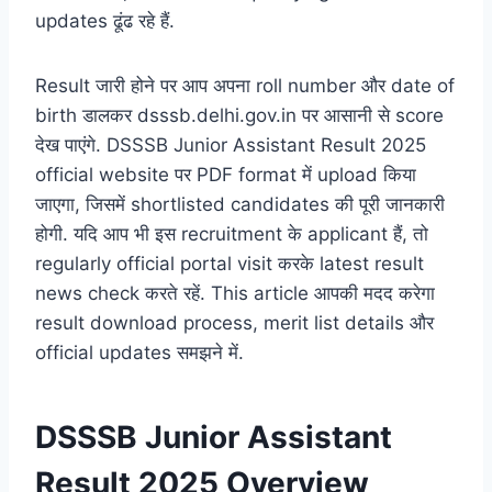
updates ढूंढ रहे हैं.
Result जारी होने पर आप अपना roll number और date of
birth डालकर dsssb.delhi.gov.in पर आसानी से score
देख पाएंगे. DSSSB Junior Assistant Result 2025
official website पर PDF format में upload किया
जाएगा, जिसमें shortlisted candidates की पूरी जानकारी
होगी. यदि आप भी इस recruitment के applicant हैं, तो
regularly official portal visit करके latest result
news check करते रहें. This article आपकी मदद करेगा
result download process, merit list details और
official updates समझने में.
DSSSB Junior Assistant
Result 2025 Overview