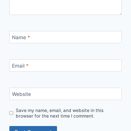
Name
*
Email
*
Website
Save my name, email, and website in this
browser for the next time I comment.