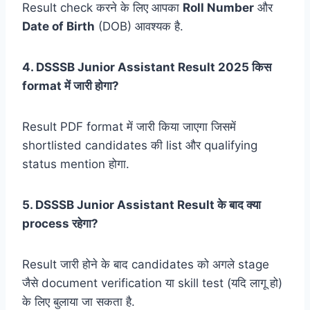
Result check करने के लिए आपका
Roll Number
और
Date of Birth
(DOB) आवश्यक है.
4. DSSSB Junior Assistant Result 2025 किस
format में जारी होगा?
Result PDF format में जारी किया जाएगा जिसमें
shortlisted candidates की list और qualifying
status mention होगा.
5. DSSSB Junior Assistant Result के बाद क्या
process रहेगा?
Result जारी होने के बाद candidates को अगले stage
जैसे document verification या skill test (यदि लागू हो)
के लिए बुलाया जा सकता है.