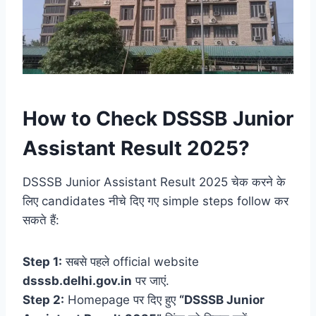
How to Check DSSSB Junior
Assistant Result 2025?
DSSSB Junior Assistant Result 2025 चेक करने के
लिए candidates नीचे दिए गए simple steps follow कर
सकते हैं:
Step 1:
सबसे पहले official website
dsssb.delhi.gov.in
पर जाएं.
Step 2:
Homepage पर दिए हुए
“DSSSB Junior