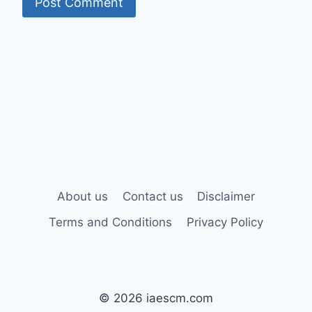
About us
Contact us
Disclaimer
Terms and Conditions
Privacy Policy
© 2026 iaescm.com