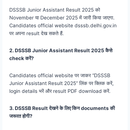
DSSSB Junior Assistant Result 2025 को
November या December 2025 में जारी किया जाएगा.
Candidates official website dsssb.delhi.gov.in
पर अपना result देख सकते हैं.
2. DSSSB Junior Assistant Result 2025 कैसे
check करें?
Candidates official website पर जाकर “DSSSB
Junior Assistant Result 2025” लिंक पर क्लिक करें,
login details भरें और result PDF download करें.
3. DSSSB Result देखने के लिए किन documents की
जरूरत होगी?