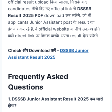
official result upload किया जाएगा, जिसके बाद
candidates नीचे दिए गए official link से
DSSSB
Result 2025 PDF
download कर सकेंगे. जो भी
applicants Junior Assistant post के result का
इंतजार कर रहे हैं, वे official website या नीचे उपलब्ध होने
वाले direct link पर क्लिक करके अपना result देख सकेंगे.
Check और Download करें –
DSSSB Junior
Assistant Result 2025
Frequently Asked
Questions
1. DSSSB Junior Assistant Result 2025 कब जारी
होगा?