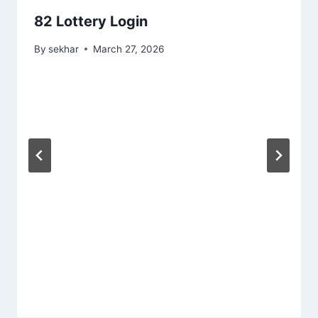
82 Lottery Login
By
sekhar
March 27, 2026