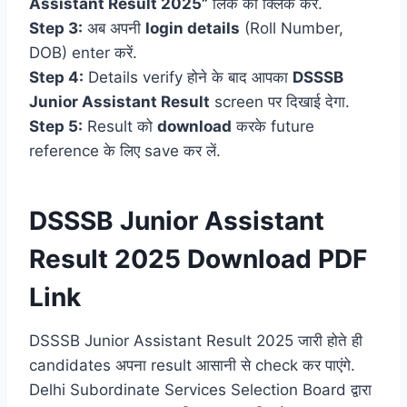
Assistant Result 2025”
लिंक को क्लिक करें.
Step 3:
अब अपनी
login details
(Roll Number,
DOB) enter करें.
Step 4:
Details verify होने के बाद आपका
DSSSB
Junior Assistant Result
screen पर दिखाई देगा.
Step 5:
Result को
download
करके future
reference के लिए save कर लें.
DSSSB Junior Assistant
Result 2025 Download PDF
Link
DSSSB Junior Assistant Result 2025 जारी होते ही
candidates अपना result आसानी से check कर पाएंगे.
Delhi Subordinate Services Selection Board द्वारा