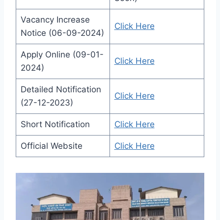
Vacancy Increase
Click Here
Notice (06-09-2024)
Apply Online (09-01-
Click Here
2024)
Detailed Notification
Click Here
(27-12-2023)
Short Notification
Click Here
Official Website
Click Here