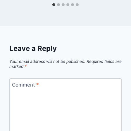
Leave a Reply
Your email address will not be published.
Required fields are
marked
*
Comment
*