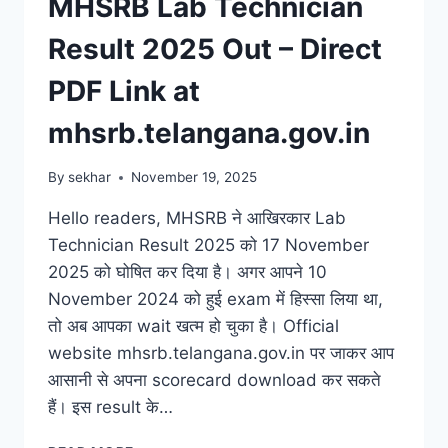
MHSRB Lab Technician
Result 2025 Out – Direct
PDF Link at
mhsrb.telangana.gov.in
By
sekhar
November 19, 2025
Hello readers, MHSRB ने आखिरकार Lab
Technician Result 2025 को 17 November
2025 को घोषित कर दिया है। अगर आपने 10
November 2024 को हुई exam में हिस्सा लिया था,
तो अब आपका wait खत्म हो चुका है। Official
website mhsrb.telangana.gov.in पर जाकर आप
आसानी से अपना scorecard download कर सकते
हैं। इस result के…
MHSRB