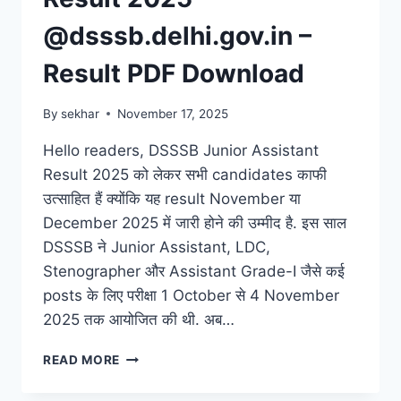
@dsssb.delhi.gov.in –
Result PDF Download
By
sekhar
November 17, 2025
Hello readers, DSSSB Junior Assistant
Result 2025 को लेकर सभी candidates काफी
उत्साहित हैं क्योंकि यह result November या
December 2025 में जारी होने की उम्मीद है. इस साल
DSSSB ने Junior Assistant, LDC,
Stenographer और Assistant Grade-I जैसे कई
posts के लिए परीक्षा 1 October से 4 November
2025 तक आयोजित की थी. अब…
DSSSB
READ MORE
JUNIOR
ASSISTANT