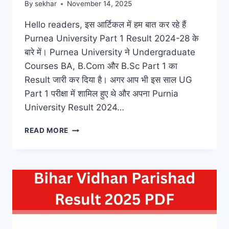
By
sekhar
November 14, 2025
Hello readers, इस आर्टिकल में हम बात कर रहे हैं
Purnea University Part 1 Result 2024-28 के
बारे में। Purnea University ने Undergraduate
Courses BA, B.Com और B.Sc Part 1 का
Result जारी कर दिया है। अगर आप भी इस साल UG
Part 1 परीक्षा में शामिल हुए थे और अपना Purnia
University Result 2024…
PURNEA
READ MORE
UNIVERSITY
PART
1
RESULT
2024-
28:
CHECK
BA,
B.COM