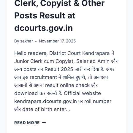
Clerk, Copyist & Other
Posts Result at
dcourts.gov.in
By
sekhar
November 17, 2025
Hello readers, District Court Kendrapara ने
Junior Clerk cum Copyist, Salaried Amin और
अन्य posts का Result 2025 जारी कर दिया है. अगर
आप इस recruitment में शामिल हुए थे, तो अब आप
आसानी से अपना result online check और
download कर सकते हैं. Official website
kendrapara.dcourts.gov.in पर roll number
और date of birth enter…
KENDRAPARA
READ MORE
DISTRICT