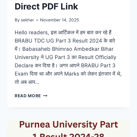
Direct PDF Link
By
sekhar
November 14, 2025
Hello readers, इस आर्टिकल में हम बात कर रहे हैं
BRABU TDC UG Part 3 Result 2024 के बारे
में। Babasaheb Bhimrao Ambedkar Bihar
University ने UG Part 3 का Result Officially
Declare कर दिया है। अगर आपने BRABU Part 3
Exam दिया था और अपने Marks को लेकर इंतजार में थे,
तो अब आप…
BRABU
READ MORE
UG
PART
3
RESULT
2021-
24