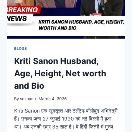
BLOGS
Kriti Sanon Husband,
Age, Height, Net worth
and Bio
By
sekhar
March 4, 2026
Kriti Sanon एक खूबसूरत और टैलेंटेड बॉलीवुड अभिनेत्री
हैं। उनका जन्म 27 जुलाई 1990 को नई दिल्ली में हुआ
था। अब उनकी उम्र 35 साल है। वे हिंदी फिल्मों में मुख्य