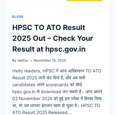
BLOGS
HPSC TO ATO Result
2025 Out – Check Your
Result at hpsc.gov.in
By
sekhar
November 19, 2025
Hello readers, HPSC ने आज आखिरकार TO ATO
Result 2025 जारी कर दिया है, और अब सभी
candidates अपने scorecards को सीधे
hpsc.gov.in से download कर सकते हैं। अगर आपने
02 November 2025 को हुई इस परीक्षा में हिस्सा लिया
था, तो अब आपका इंतजार खत्म हो चुका है। HPSC TO
ATO Result 2025 Released…