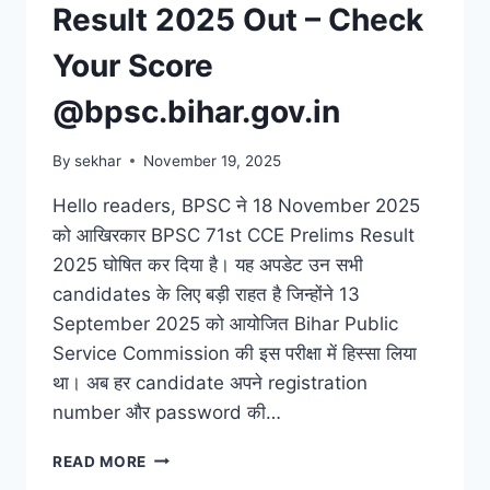
Result 2025 Out – Check
Your Score
@bpsc.bihar.gov.in
By
sekhar
November 19, 2025
Hello readers, BPSC ने 18 November 2025
को आखिरकार BPSC 71st CCE Prelims Result
2025 घोषित कर दिया है। यह अपडेट उन सभी
candidates के लिए बड़ी राहत है जिन्होंने 13
September 2025 को आयोजित Bihar Public
Service Commission की इस परीक्षा में हिस्सा लिया
था। अब हर candidate अपने registration
number और password की…
BPSC
READ MORE
71ST