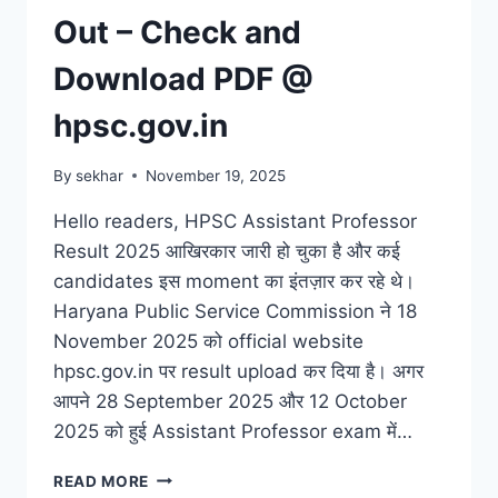
Out – Check and
Download PDF @
hpsc.gov.in
By
sekhar
November 19, 2025
Hello readers, HPSC Assistant Professor
Result 2025 आखिरकार जारी हो चुका है और कई
candidates इस moment का इंतज़ार कर रहे थे।
Haryana Public Service Commission ने 18
November 2025 को official website
hpsc.gov.in पर result upload कर दिया है। अगर
आपने 28 September 2025 और 12 October
2025 को हुई Assistant Professor exam में…
HPSC
READ MORE