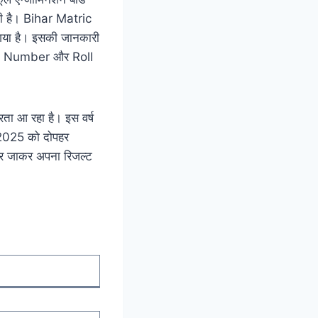
बरी है। Bihar Matric
या है। इसकी जानकारी
 Roll Number और Roll
 करता आ रहा है। इस वर्ष
च 2025 को दोपहर
र जाकर अपना रिजल्ट