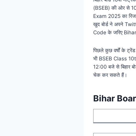
(BSEB) की ओर से 10वीं
Exam 2025 का रिजल्
खुद बोर्ड ने अपने Tw
Code के जरिए Biha
पिछले कुछ वर्षों के ट्र
भी BSEB Class 10th R
12:00 बजे से बिहार 
चेक कर सकते हैं।
Bihar Boa