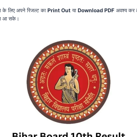
ोग के लिए अपने रिजल्ट का
Print Out
या
Download PDF
अवश्य कर ल
ाम आ सके।