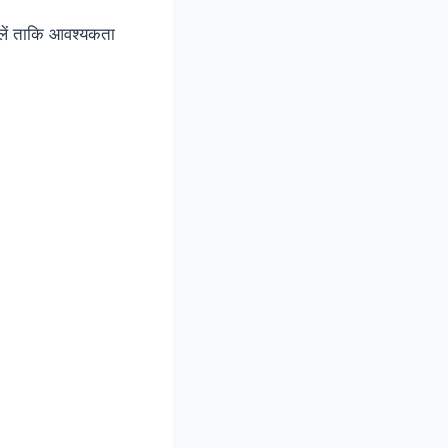
ें ताकि आवश्यकता